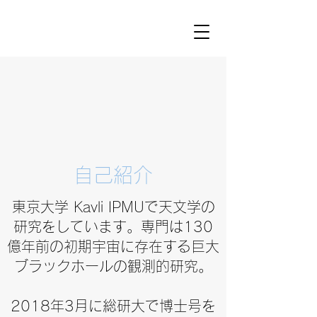
自己紹介
東京大学 Kavli IPMUで天文学の
研究をしています。専門は130
億年前の初期宇宙に存在する巨大
ブラックホールの観測的研究。
2018年3月に総研大で博士号を